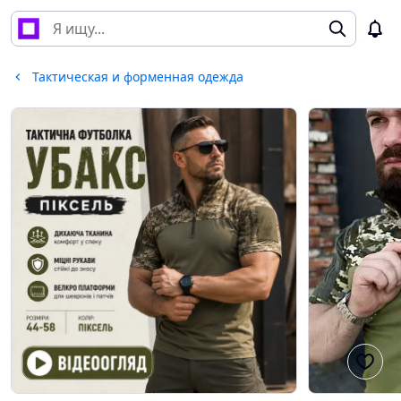
Тактическая и форменная одежда