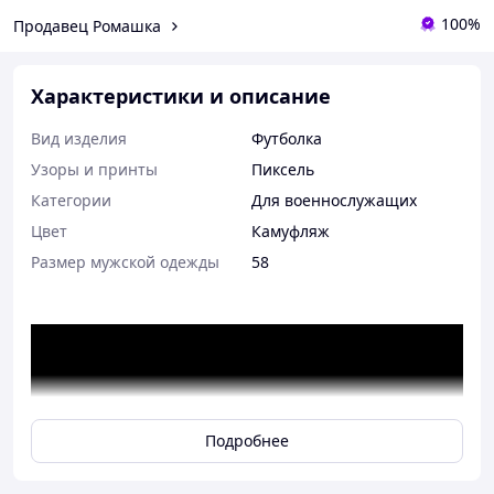
100%
Продавец Ромашка
Характеристики и описание
Вид изделия
Футболка
Узоры и принты
Пиксель
Категории
Для военнослужащих
Цвет
Камуфляж
Размер мужской одежды
58
Подробнее