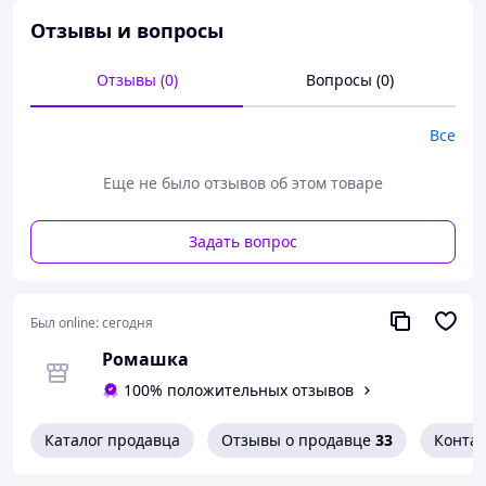
Отзывы и вопросы
Отзывы (0)
Вопросы (0)
Все
Еще не было отзывов об этом товаре
Задать вопрос
Был online:
сегодня
Ромашка
100% положительных отзывов
Каталог продавца
Отзывы о продавце
33
Конта