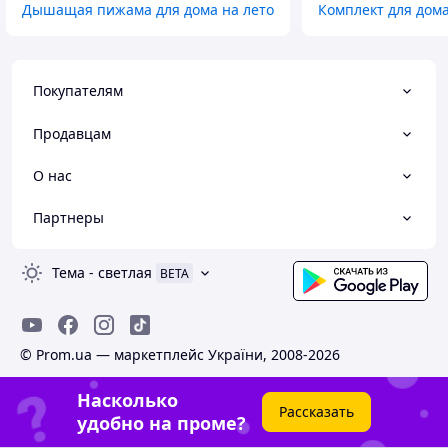
Дышащая пижама для дома на лето
Комплект для дома
Покупателям
Продавцам
О нас
Партнеры
Тема
-
светлая
BETA
© Prom.ua — маркетплейс України, 2008-2026
Насколько
Рассказать
удобно на проме?