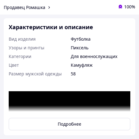
100%
Продавец Ромашка
Характеристики и описание
Вид изделия
Футболка
Узоры и принты
Пиксель
Категории
Для военнослужащих
Цвет
Камуфляж
Размер мужской одежды
58
Подробнее