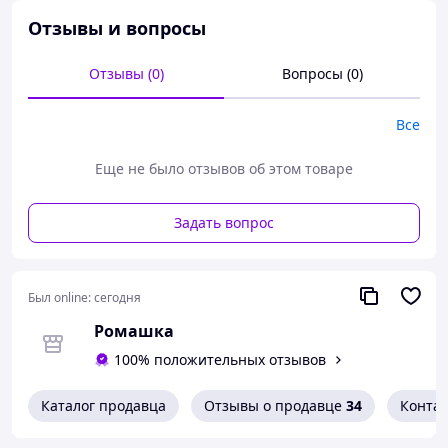
Отзывы и вопросы
Отзывы (0)
Вопросы (0)
Все
Еще не было отзывов об этом товаре
Задать вопрос
Был online:
сегодня
Ромашка
100% положительных отзывов
Каталог продавца
Отзывы о продавце
34
Конта