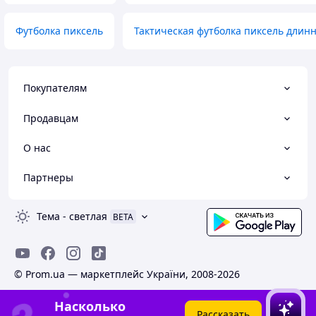
Футболка пиксель
Тактическая футболка пиксель длин
Покупателям
Продавцам
О нас
Партнеры
Тема
-
светлая
BETA
© Prom.ua — маркетплейс України, 2008-2026
Насколько
Рассказать