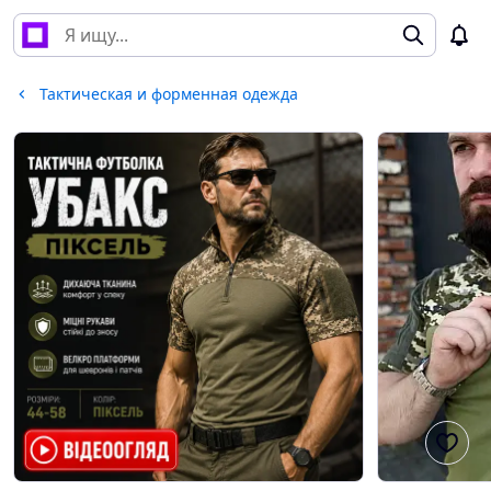
Тактическая и форменная одежда