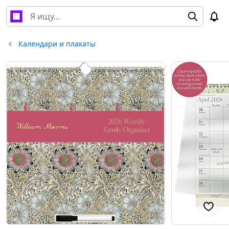
Календари и плакаты