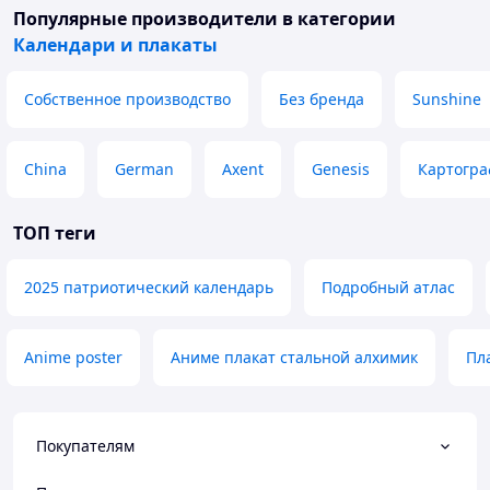
Популярные производители
в категории
Календари и плакаты
Собственное производство
Без бренда
Sunshine
China
German
Axent
Genesis
Картогр
ТОП теги
2025 патриотический календарь
Подробный атлас
Anime poster
Аниме плакат стальной алхимик
Пл
Покупателям