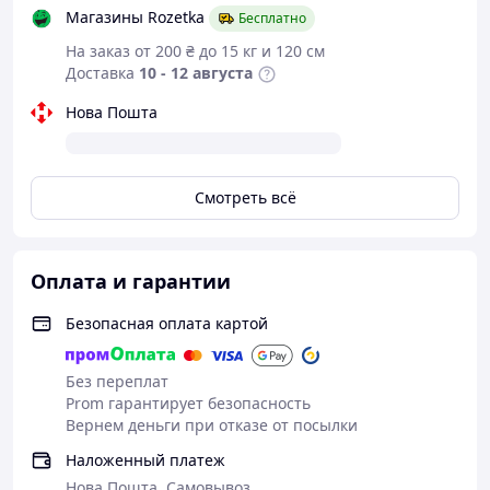
Магазины Rozetka
Бесплатно
На заказ от 200 ₴ до 15 кг и 120 см
Доставка
10 - 12 августа
Нова Пошта
Смотреть всё
Оплата и гарантии
Безопасная оплата картой
Без переплат
Prom гарантирует безопасность
Вернем деньги при отказе от посылки
Наложенный платеж
Нова Пошта, Самовывоз