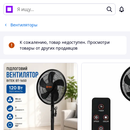
Вентиляторы
К сожалению, товар недоступен. Просмотри
товары от других продавцов