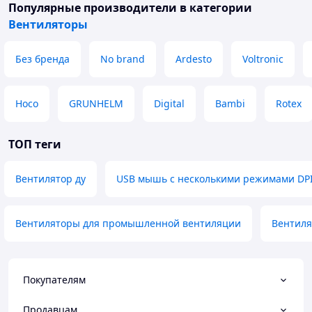
Популярные производители
в категории
Вентиляторы
Без бренда
No brand
Ardesto
Voltronic
Hoco
GRUNHELM
Digital
Bambi
Rotex
ТОП теги
Вентилятор ду
USB мышь с несколькими режимами DP
Вентиляторы для промышленной вентиляции
Вентиля
Покупателям
Продавцам