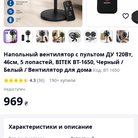
Напольный вентилятор с пультом ДУ 120Вт,
46см, 5 лопастей, BITEK BT-1650, Черный /
Белый / Вентилятор для дома
Код: BT-1650
4.3
(36)
190+ купили
Недоступен
969
₴
Характеристики и описание