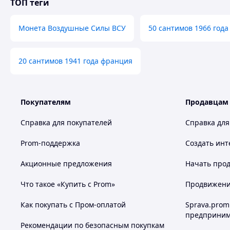
ТОП теги
Монета Воздушные Силы ВСУ
50 сантимов 1966 года
20 сантимов 1941 года франция
Покупателям
Продавцам
Справка для покупателей
Справка для
Prom-поддержка
Создать инт
Акционные предложения
Начать прод
Что такое «Купить с Prom»
Продвижение
Как покупать с Пром-оплатой
Sprava.prom
предприним
Рекомендации по безопасным покупкам