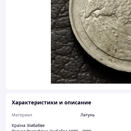
Характеристики и описание
Материал
Латунь
Країна Зімбабве