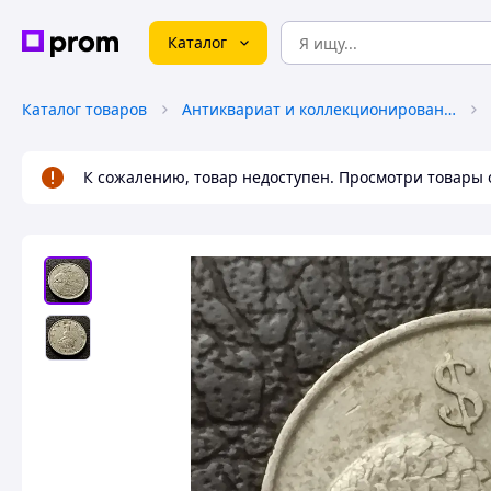
Каталог
Каталог товаров
Антиквариат и коллекционирование
К сожалению, товар недоступен. Просмотри товары 