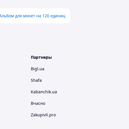
Альбом для монет на 120 единиц
Партнеры
Bigl.ua
Shafa
Kabanchik.ua
Вчасно
Zakupivli.pro