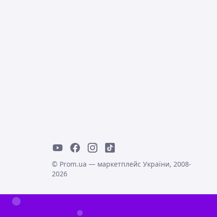
© Prom.ua — маркетплейс України, 2008-
2026