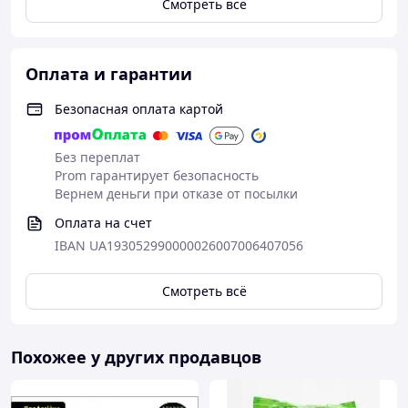
Смотреть всё
Оплата и гарантии
Безопасная оплата картой
Без переплат
Prom гарантирует безопасность
Вернем деньги при отказе от посылки
Оплата на счет
IBAN UA193052990000026007006407056
Смотреть всё
Похожее у других продавцов