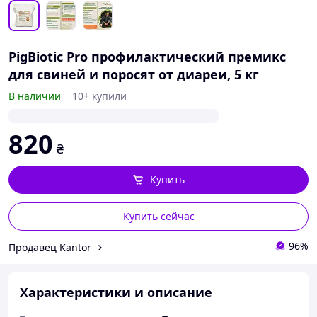
PigBiotic Pro профилактический премикс
для свиней и поросят от диареи, 5 кг
В наличии
10+ купили
820
₴
Купить
Купить сейчас
96%
Продавец Kantor
Характеристики и описание