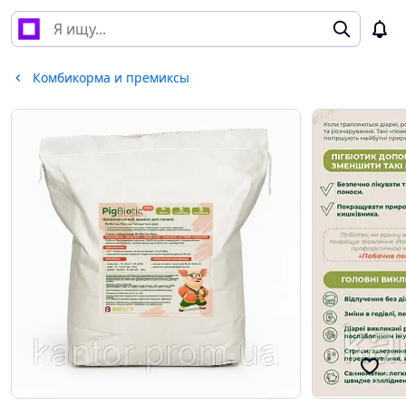
Комбикорма и премиксы