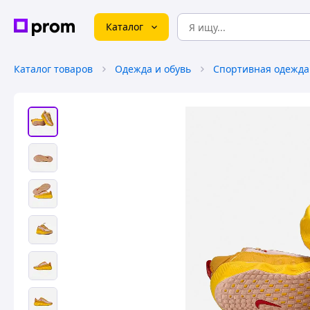
Каталог
Каталог товаров
Одежда и обувь
Спортивная одежда