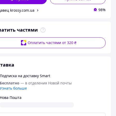
98%
авец krossy.com.ua
латить частями
Оплатить частями от 320 ₴
тавка
Подписка на доставку Smart
Бесплатно
— в отделения Новой почты
Узнать больше
Нова Пошта