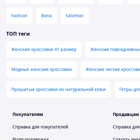
Fashion
Bona
Salomon
ТОП теги
Женские кроссовки 41 размер
Женские повседневны
Модные женские кроссовки
Женские легкие кроссов
Прошитые кроссовки из натуральной кожи
Гетры дл
Покупателям
Продавцам
Справка для покупателей
Справка для
Prom-поддержка
Создать инт