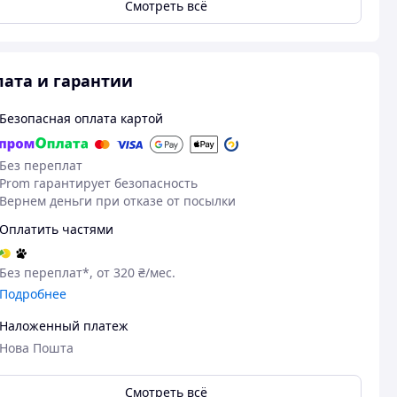
Смотреть всё
ата и гарантии
Безопасная оплата картой
Без переплат
Prom гарантирует безопасность
Вернем деньги при отказе от посылки
Оплатить частями
Без переплат*, от 320 ₴/мес.
Подробнее
Наложенный платеж
Нова Пошта
Смотреть всё