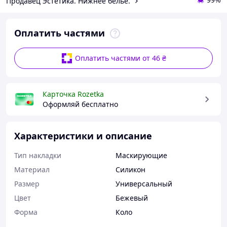
Продавец Эстетика. Нижнее белье.
Оплатить частями
Оплатить частями от 46 ₴
Карточка Rozetka
Оформляй бесплатно
Характеристики и описание
Тип накладки
Маскирующие
Материал
Силикон
Размер
Универсальный
Цвет
Бежевый
Форма
Коло