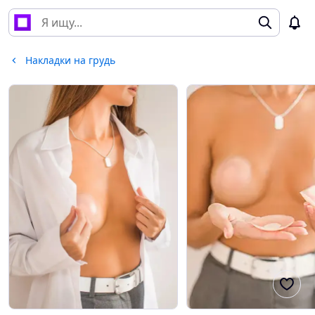
Накладки на грудь