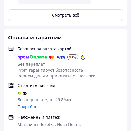
Смотреть всё
Оплата и гарантии
Безопасная оплата картой
Без переплат
Prom гарантирует безопасность
Вернем деньги при отказе от посылки
Оплатить частями
Без переплат*, от 46 ₴/мес.
Подробнее
Наложенный платеж
Магазины Rozetka, Нова Пошта