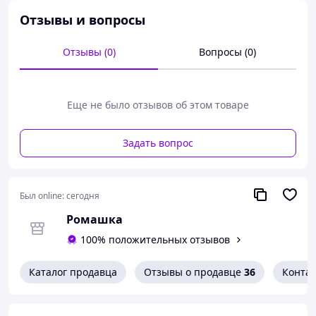
Отзывы и вопросы
Отзывы (0)
Вопросы (0)
Еще не было отзывов об этом товаре
Задать вопрос
Был online:
сегодня
Ромашка
100% положительных отзывов
Каталог продавца
Отзывы о продавце
36
Конта