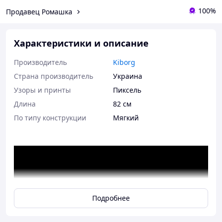
100%
Продавец Ромашка
Характеристики и описание
Производитель
Kiborg
Страна производитель
Украина
Узоры и принты
Пиксель
Длина
82 см
По типу конструкции
Мягкий
Подробнее