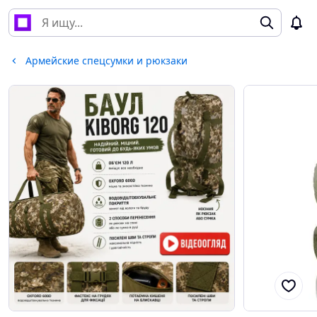
Армейские спецсумки и рюкзаки