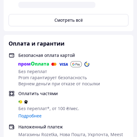
Смотреть всё
Оплата и гарантии
Безопасная оплата картой
Без переплат
Prom гарантирует безопасность
Вернем деньги при отказе от посылки
Оплатить частями
Без переплат*, от 100 ₴/мес.
Подробнее
Наложенный платеж
Магазины Rozetka, Нова Пошта, Укрпочта, Meest