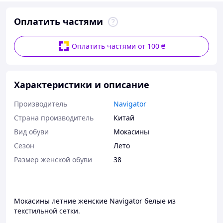
Оплатить частями
Оплатить частями от 100 ₴
Характеристики и описание
Производитель
Navigator
Страна производитель
Китай
Вид обуви
Мокасины
Сезон
Лето
Размер женской обуви
38
Мокасины летние женские Navigator белые из
текстильной сетки.