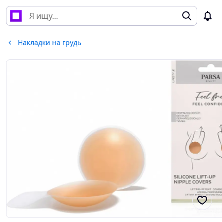
Накладки на грудь