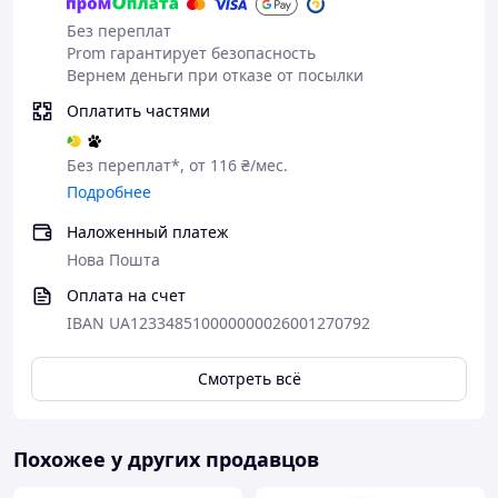
Без переплат
Prom гарантирует безопасность
Вернем деньги при отказе от посылки
Оплатить частями
Без переплат*, от 116 ₴/мес.
Подробнее
Наложенный платеж
Нова Пошта
Оплата на счет
IBAN UA123348510000000026001270792
Смотреть всё
Похожее у других продавцов