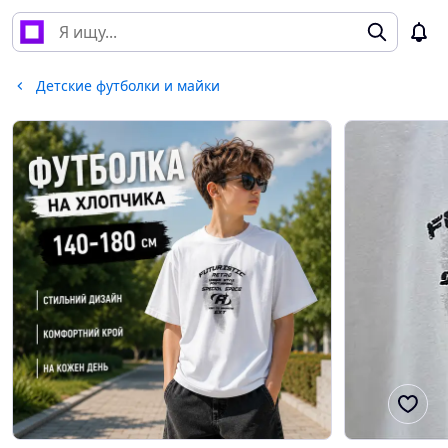
Детские футболки и майки