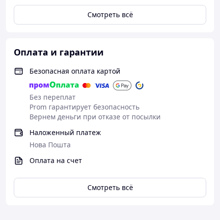
Смотреть всё
Оплата и гарантии
Безопасная оплата картой
Без переплат
Prom гарантирует безопасность
Вернем деньги при отказе от посылки
Наложенный платеж
Нова Пошта
Оплата на счет
Смотреть всё