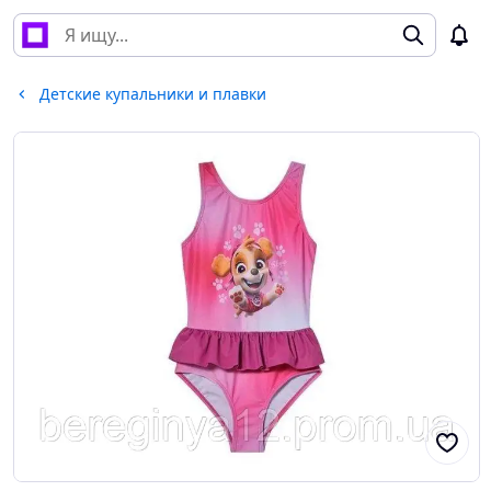
Детские купальники и плавки