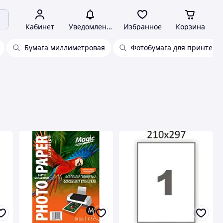
Кабинет
Уведомления
Избранное
Корзина
Бумага миллиметровая
Фотобумага для принтера