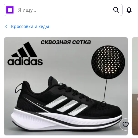
Кроссовки и кеды