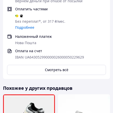
Вернем деньги при отказе от посылки
Оплатить частями
Без переплат*, от 317 ₴/мес.
Подробнее
Наложенный платеж
Нова Пошта
Оплата на счет
IBAN UA643052990000026000050229629
Смотреть всё
Похожее у других продавцов