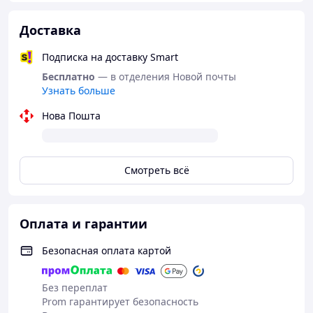
Доставка
Подписка на доставку Smart
Бесплатно
— в отделения Новой почты
Узнать больше
Нова Пошта
Смотреть всё
Оплата и гарантии
Безопасная оплата картой
Без переплат
Prom гарантирует безопасность