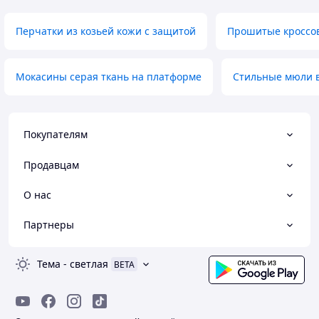
Перчатки из козьей кожи с защитой
Прошитые кроссов
Мокасины серая ткань на платформе
Стильные мюли в
Покупателям
Продавцам
О нас
Партнеры
Тема
-
светлая
BETA