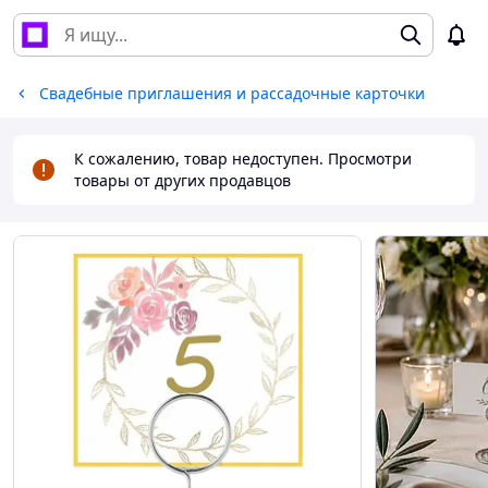
Свадебные приглашения и рассадочные карточки
К сожалению, товар недоступен. Просмотри
товары от других продавцов