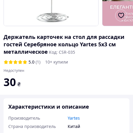
Держатель карточек на стол для рассадки
гостей Серебряное кольцо Yartes 5х3 см
металлическое
Код: CSR-035
5.0
(1)
10+ купили
Недоступен
30
₴
Характеристики и описание
Производитель
Yartes
Страна производитель
Китай