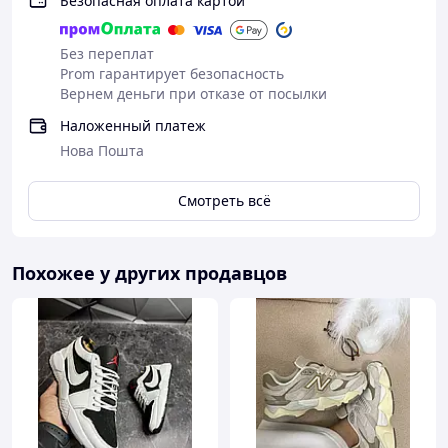
Безопасная оплата картой
Без переплат
Prom гарантирует безопасность
Вернем деньги при отказе от посылки
Наложенный платеж
Нова Пошта
Смотреть всё
Похожее у других продавцов