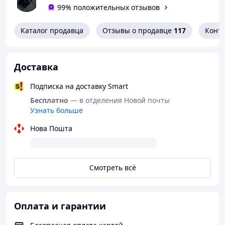
99% положительных отзывов
Каталог продавца
Отзывы о продавце
117
Конт
Доставка
Подписка на доставку Smart
Бесплатно
— в отделения Новой почты
Узнать больше
Нова Пошта
Смотреть всё
Оплата и гарантии