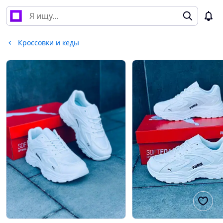
Кроссовки и кеды