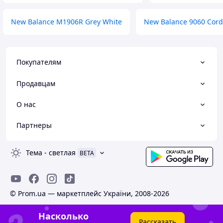
New Balance M1906R Grey White
New Balance 9060 Cord
Покупателям
Продавцам
О нас
Партнеры
Тема
-
светлая
BETA
© Prom.ua — маркетплейс України, 2008-2026
Насколько
Рассказать