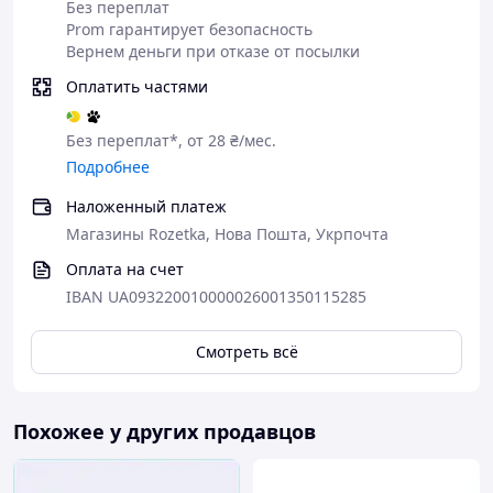
Без переплат
Prom гарантирует безопасность
Вернем деньги при отказе от посылки
Оплатить частями
Без переплат*, от 28 ₴/мес.
Подробнее
Наложенный платеж
Магазины Rozetka, Нова Пошта, Укрпочта
Оплата на счет
IBAN UA093220010000026001350115285
Смотреть всё
Похожее у других продавцов