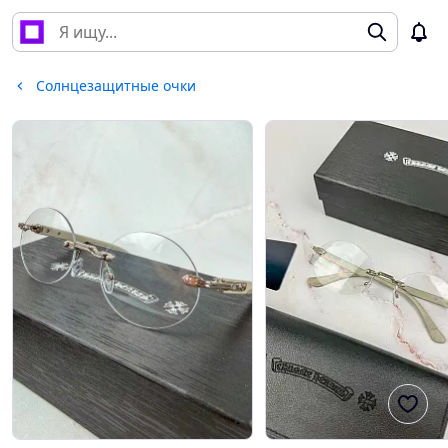
Солнцезащитные очки