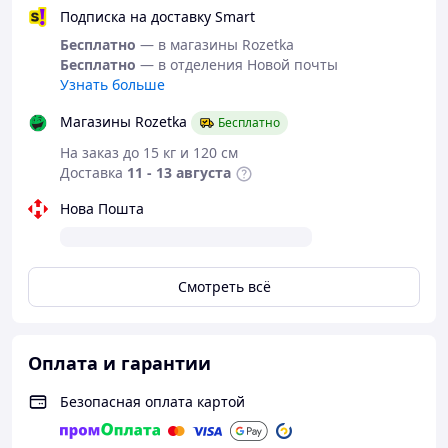
Подписка на доставку Smart
Бесплатно
— в магазины Rozetka
Бесплатно
— в отделения Новой почты
Узнать больше
Магазины Rozetka
Бесплатно
На заказ до 15 кг и 120 см
Доставка
11 - 13 августа
Нова Пошта
Смотреть всё
Оплата и гарантии
Безопасная оплата картой