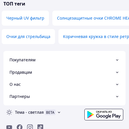
ТОП теги
Черный UV фильтр
Солнцезащитные очки CHROME HEA
Очки для стрельбища
Коричневая кружка в стиле рет
Покупателям
Продавцам
О нас
Партнеры
Тема
-
светлая
BETA