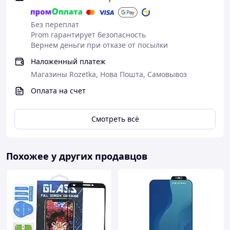
Без переплат
Prom гарантирует безопасность
Вернем деньги при отказе от посылки
Наложенный платеж
Магазины Rozetka, Нова Пошта, Самовывоз
Оплата на счет
Смотреть всё
Похожее у других продавцов