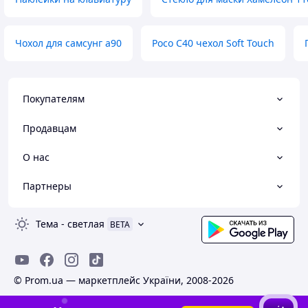
Чохол для самсунг а90
Poco C40 чехол Soft Touch
Покупателям
Продавцам
О нас
Партнеры
Тема
-
светлая
BETA
© Prom.ua — маркетплейс України, 2008-2026