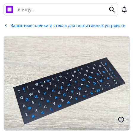
Защитные пленки и стекла для портативных устройств