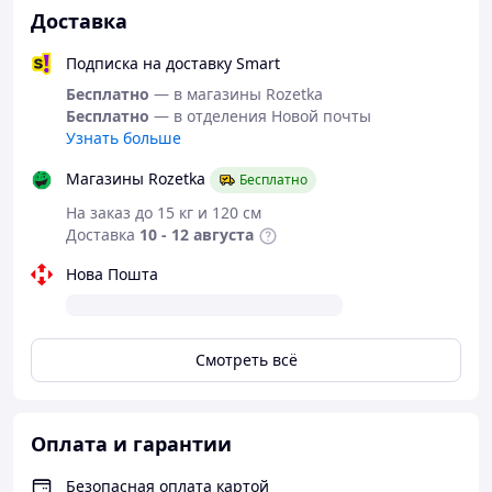
Доставка
Подписка на доставку Smart
Бесплатно
— в магазины Rozetka
Бесплатно
— в отделения Новой почты
Узнать больше
Магазины Rozetka
Бесплатно
На заказ до 15 кг и 120 см
Доставка
10 - 12 августа
Нова Пошта
Смотреть всё
Оплата и гарантии
Безопасная оплата картой