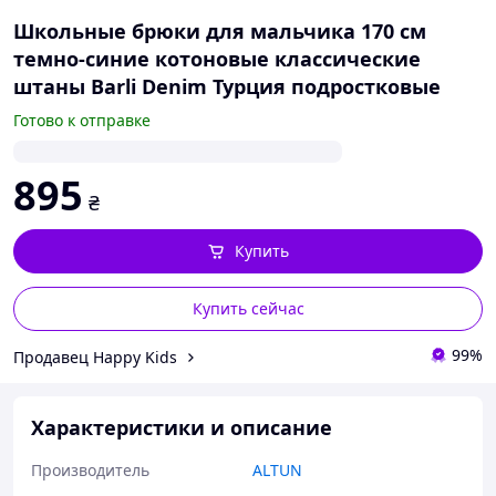
Школьные брюки для мальчика 170 см
темно-синие котоновые классические
штаны Barli Denim Турция подростковые
Готово к отправке
895
₴
Купить
Купить сейчас
99%
Продавец Happy Kids
Характеристики и описание
Производитель
ALTUN