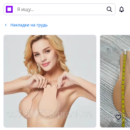
Накладки на грудь