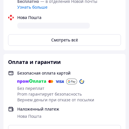
Бесплатно
— в отделения Новой почты
Узнать больше
Нова Пошта
Смотреть всё
Оплата и гарантии
Безопасная оплата картой
Без переплат
Prom гарантирует безопасность
Вернем деньги при отказе от посылки
Наложенный платеж
Нова Пошта