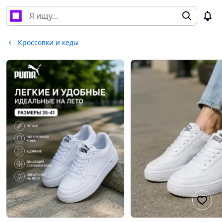
Кроссовки и кеды