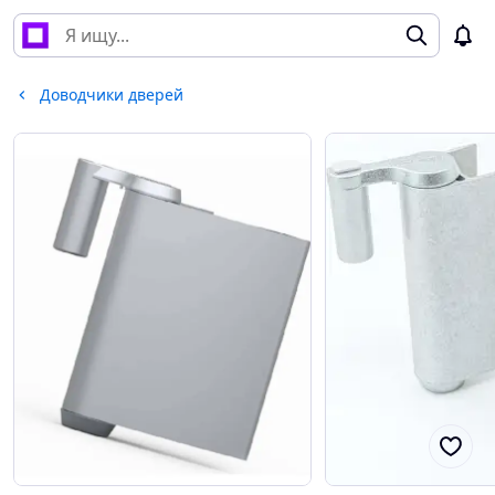
Доводчики дверей