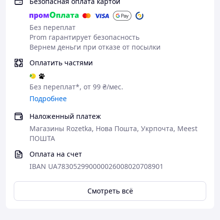
Безопасная оплата картой
Без переплат
Prom гарантирует безопасность
Вернем деньги при отказе от посылки
Оплатить частями
Без переплат*, от 99 ₴/мес.
Подробнее
Наложенный платеж
Магазины Rozetka, Нова Пошта, Укрпочта, Meest
ПОШТА
Оплата на счет
IBAN UA783052990000026008020708901
Смотреть всё