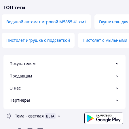
ТОП теги
Водяной автомат игровой M5855 41 см i
Глушитель для
Пистолет игрушка с подсветкой
Пистолет с мыльными 
Покупателям
Продавцам
О нас
Партнеры
Тема
-
светлая
BETA