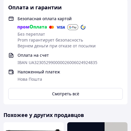
Оплата и гарантии
Безопасная оплата картой
Без переплат
Prom гарантирует безопасность
Вернем деньги при отказе от посылки
Оплата на счет
IBAN UA323052990000026006024924835
Наложенный платеж
Нова Пошта
Смотреть всё
Похожее у других продавцов