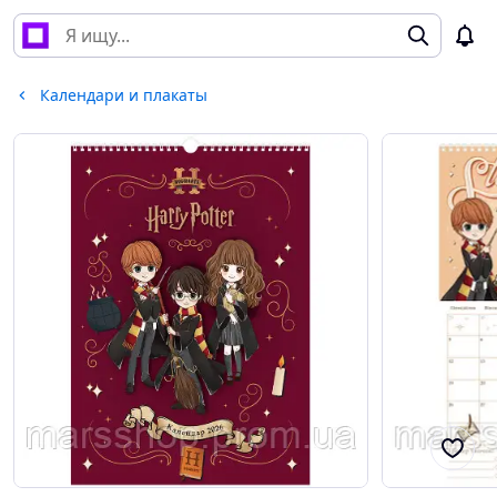
Календари и плакаты