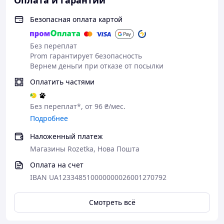
Оплата и гарантии
Безопасная оплата картой
Без переплат
Prom гарантирует безопасность
Вернем деньги при отказе от посылки
Оплатить частями
Без переплат*, от 96 ₴/мес.
Подробнее
Наложенный платеж
Магазины Rozetka, Нова Пошта
Оплата на счет
IBAN UA123348510000000026001270792
Смотреть всё