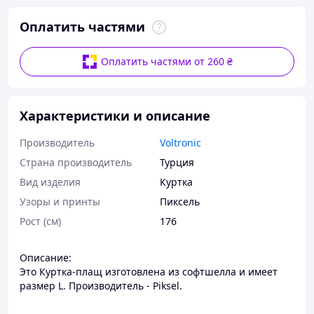
Оплатить частями
Оплатить частями от 260 ₴
Характеристики и описание
Производитель
Voltronic
Страна производитель
Турция
Вид изделия
Куртка
Узоры и принты
Пиксель
Рост (см)
176
Описание:
Это Куртка-плащ изготовлена из софтшелла и имеет
размер L. Производитель - Piksel.
Характеристики: