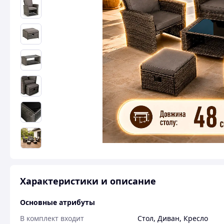
Характеристики и описание
Основные атрибуты
В комплект входит
Стол
,
Диван
,
Кресло