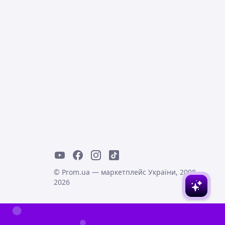
© Prom.ua — маркетплейс України, 2008-
2026