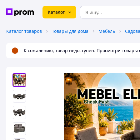
Каталог
Каталог товаров
Товары для дома
Мебель
Садова
К сожалению, товар недоступен. Просмотри товары 