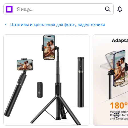
Штативы и крепления для фото-, видеотехники