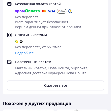
Безопасная оплата картой
Без переплат
Prom гарантирует безопасность
Вернем деньги при отказе от посылки
Оплатить частями
Без переплат*, от 66 ₴/мес.
Подробнее
Наложенный платеж
Магазины Rozetka, Нова Пошта, Укрпочта,
Адресная доставка курьером Нова Пошта
Смотреть всё
Похожее у других продавцов