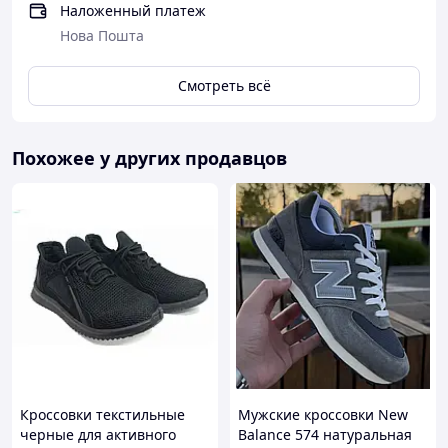
Наложенный платеж
Нова Пошта
Смотреть всё
Похожее у других продавцов
Кроссовки текстильные
Мужские кроссовки New
черные для активного
Balance 574 натуральная