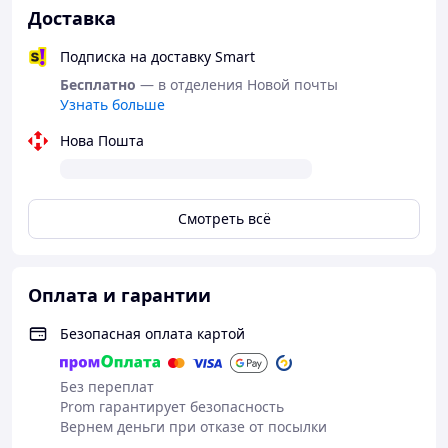
Доставка
Подписка на доставку Smart
Бесплатно
— в отделения Новой почты
Узнать больше
Нова Пошта
Смотреть всё
Оплата и гарантии
Безопасная оплата картой
Без переплат
Prom гарантирует безопасность
Вернем деньги при отказе от посылки