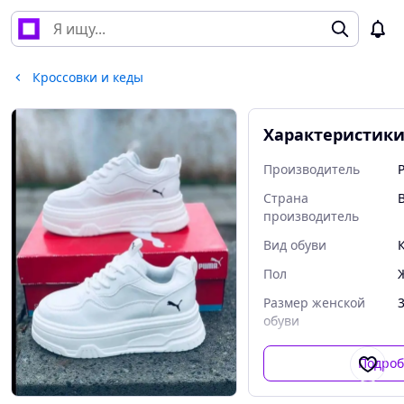
Кроссовки и кеды
Характеристик
Производитель
Страна
производитель
Вид обуви
Пол
Размер женской
обуви
Подроб