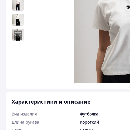
Характеристики и описание
Вид изделия
Футболка
Длина рукава
Короткий