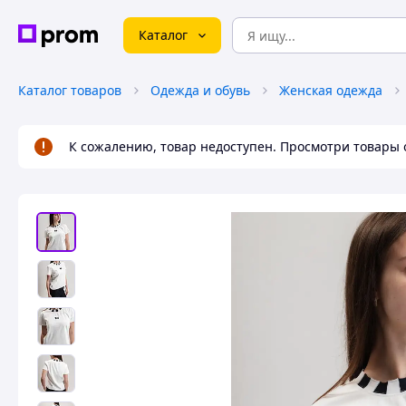
Каталог
Каталог товаров
Одежда и обувь
Женская одежда
К сожалению, товар недоступен. Просмотри товары 