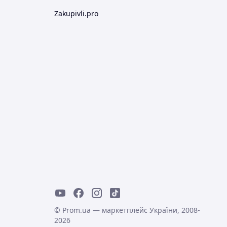
Zakupivli.pro
© Prom.ua — маркетплейс України, 2008-
2026