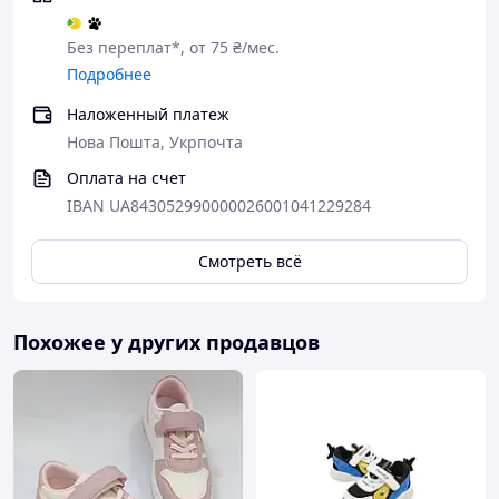
Без переплат*, от 75 ₴/мес.
Подробнее
Наложенный платеж
Нова Пошта, Укрпочта
Оплата на счет
IBAN UA843052990000026001041229284
Смотреть всё
Похожее у других продавцов