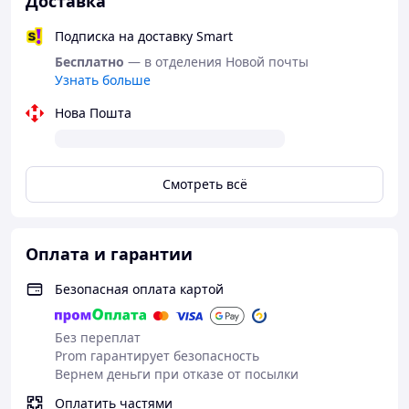
Доставка
Подписка на доставку Smart
Бесплатно
— в отделения Новой почты
Узнать больше
Нова Пошта
Смотреть всё
Оплата и гарантии
Безопасная оплата картой
Без переплат
Prom гарантирует безопасность
Вернем деньги при отказе от посылки
Оплатить частями