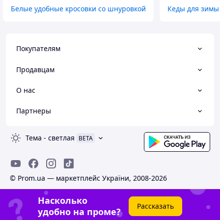
Белые удобные кросовки со шнуровкой
Кеды для зимы
Покупателям
Продавцам
О нас
Партнеры
Тема
-
светлая
BETA
© Prom.ua — маркетплейс України, 2008-2026
Насколько
Рассказать
удобно на проме?