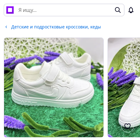
Детские и подростковые кроссовки, кеды