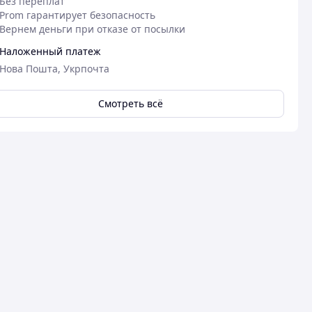
Без переплат
Prom гарантирует безопасность
Вернем деньги при отказе от посылки
Наложенный платеж
Нова Пошта, Укрпочта
Смотреть всё