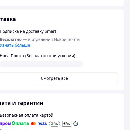
тавка
Подписка на доставку Smart
Бесплатно
— в отделения Новой почты
Узнать больше
Нова Пошта (Бесплатно при условии)
Смотреть всё
ата и гарантии
Безопасная оплата картой