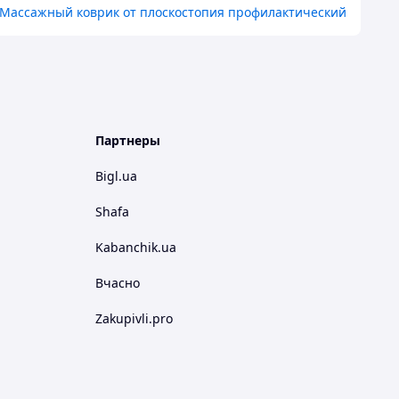
Массажный коврик от плоскостопия профилактический
Партнеры
Bigl.ua
Shafa
Kabanchik.ua
Вчасно
Zakupivli.pro