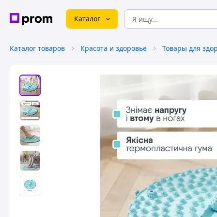
Каталог
Каталог товаров
Красота и здоровье
Товары для здо