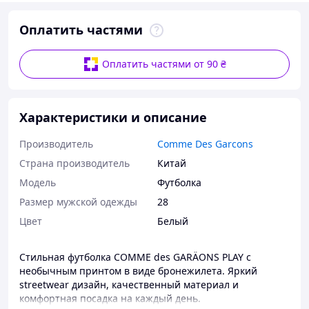
Оплатить частями
Оплатить частями от 90 ₴
Характеристики и описание
Производитель
Comme Des Garcons
Страна производитель
Китай
Мoдель
Футболка
Размер мужской одежды
28
Цвет
Белый
Стильная футболка COMME des GARÄONS PLAY с
необычным принтом в виде бронежилета. Яркий
streetwear дизайн, качественный материал и
комфортная посадка на каждый день.