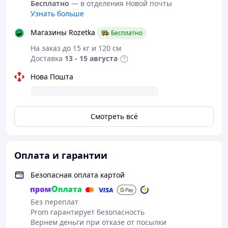
Бесплатно
— в отделения Новой почты
Узнать больше
Магазины Rozetka
Бесплатно
На заказ до 15 кг и 120 см
Доставка
13 - 15 августа
Нова Пошта
Смотреть всё
Оплата и гарантии
Безопасная оплата картой
Без переплат
Prom гарантирует безопасность
Вернем деньги при отказе от посылки