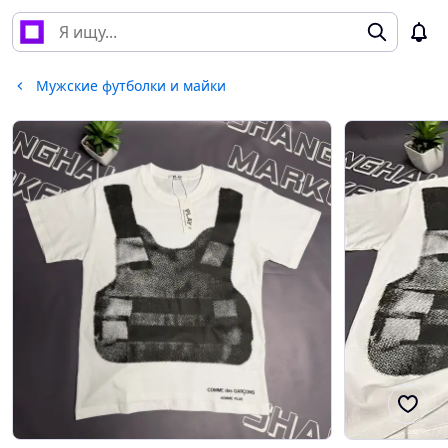
Мужские футболки и майки