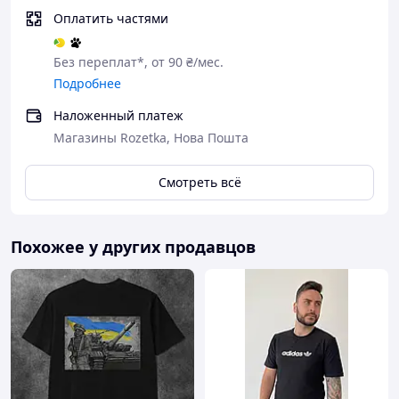
Оплатить частями
Без переплат*, от 90 ₴/мес.
Подробнее
Наложенный платеж
Магазины Rozetka, Нова Пошта
Смотреть всё
Похожее у других продавцов