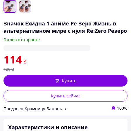
Значок Ехидна 1 аниме Ре Зеро Жизнь в
альтернативном мире с нуля Re:Zero Резеро
Готово к отправке
114
₴
120
₴
Купить
Купить сейчас
100%
Продавец Крамниця Бажань
Характеристики и описание