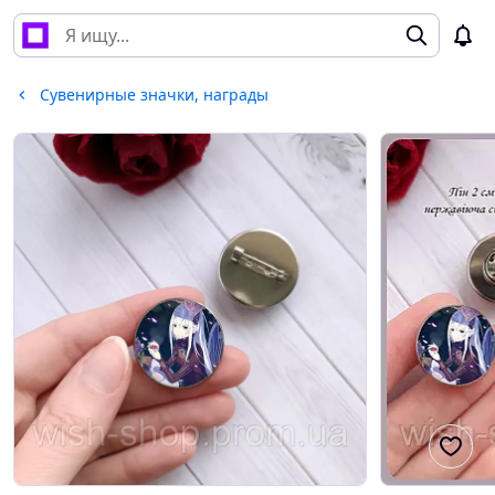
Сувенирные значки, награды