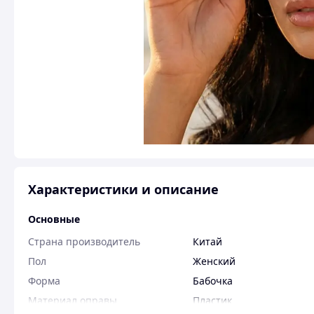
Характеристики и описание
Основные
Страна производитель
Китай
Пол
Женский
Форма
Бабочка
Материал оправы
Пластик