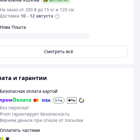
Бесплатно
На заказ от 200 ₴ до 15 кг и 120 см
Доставка
10 - 12 августа
Нова Пошта
Смотреть всё
ата и гарантии
Безопасная оплата картой
Без переплат
Prom гарантирует безопасность
Вернем деньги при отказе от посылки
Оплатить частями