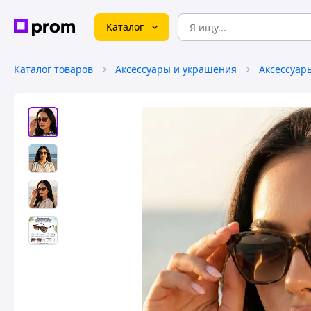
Каталог
Каталог товаров
Аксессуары и украшения
Аксессуар