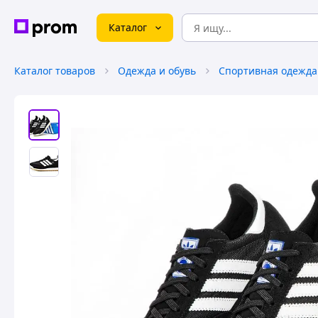
Каталог
Каталог товаров
Одежда и обувь
Спортивная одежда