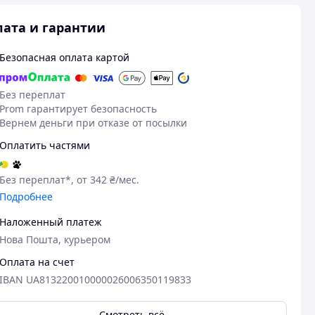
ата и гарантии
Безопасная оплата картой
Без переплат
Prom гарантирует безопасность
Вернем деньги при отказе от посылки
Оплатить частями
Без переплат*, от 342 ₴/мес.
Подробнее
Наложенный платеж
Нова Пошта, курьером
Оплата на счет
IBAN UA813220010000026006350119833
Смотреть всё