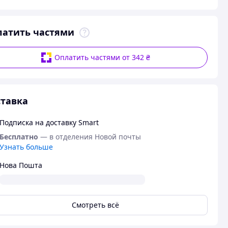
латить частями
Оплатить частями от 342 ₴
тавка
Подписка на доставку Smart
Бесплатно
— в отделения Новой почты
Узнать больше
Нова Пошта
Смотреть всё