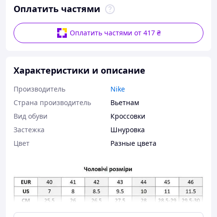
Оплатить частями
Оплатить частями от 417 ₴
Характеристики и описание
Производитель
Nike
Страна производитель
Вьетнам
Вид обуви
Кроссовки
Застежка
Шнуровка
Цвет
Разные цвета