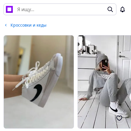
Кроссовки и кеды