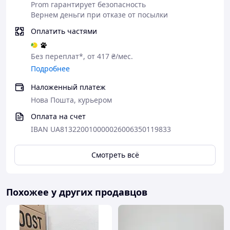
Prom гарантирует безопасность
Вернем деньги при отказе от посылки
Оплатить частями
Без переплат*, от 417 ₴/мес.
Подробнее
Наложенный платеж
Нова Пошта, курьером
Оплата на счет
IBAN UA813220010000026006350119833
Смотреть всё
Похожее у других продавцов