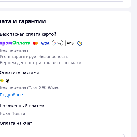
ата и гарантии
Безопасная оплата картой
Без переплат
Prom гарантирует безопасность
Вернем деньги при отказе от посылки
Оплатить частями
Без переплат*, от 290 ₴/мес.
Подробнее
Наложенный платеж
Нова Пошта
Оплата на счет