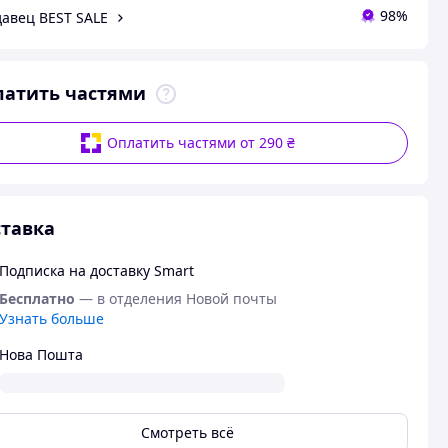
98%
авец BEST SALE
латить частями
Оплатить частями от 290 ₴
тавка
Подписка на доставку Smart
Бесплатно
— в отделения Новой почты
Узнать больше
Нова Пошта
Смотреть всё