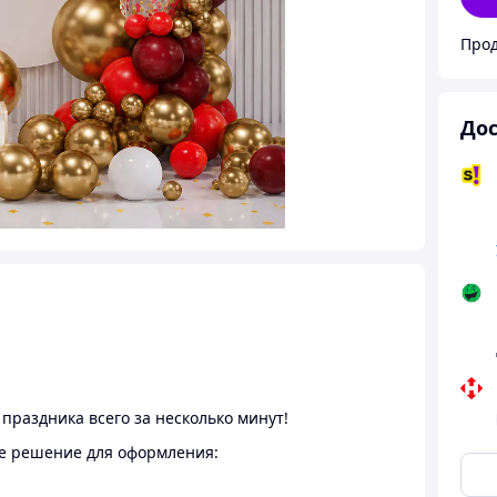
Дос
праздника всего за несколько минут!
ое решение для оформления: