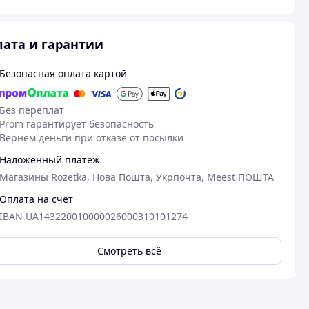
ата и гарантии
Безопасная оплата картой
Без переплат
Prom гарантирует безопасность
Вернем деньги при отказе от посылки
Наложенный платеж
Магазины Rozetka, Нова Пошта, Укрпочта, Meest ПОШТА
Оплата на счет
IBAN UA143220010000026000310101274
Смотреть всё