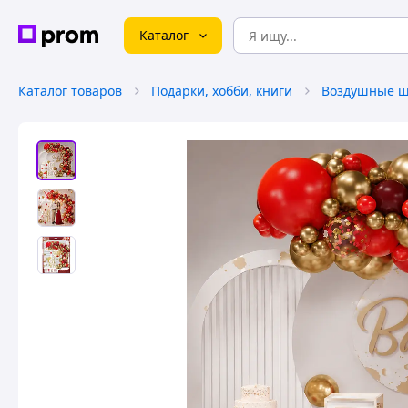
Каталог
Каталог товаров
Подарки, хобби, книги