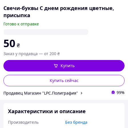
Свечи-буквы С днем рождения цветные,
присыпка
Готово к отправке
50
₴
Заказ у продавца — от 200 ₴
Купить
Купить сейчас
99%
Продавец Магазин "LPC.Полиграфия"
Характеристики и описание
Производитель
Без бренда