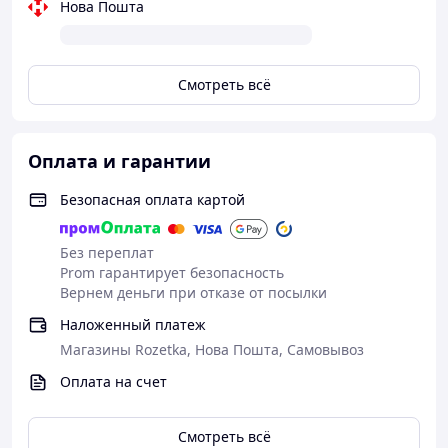
Нова Пошта
Смотреть всё
Оплата и гарантии
Безопасная оплата картой
Без переплат
Prom гарантирует безопасность
Вернем деньги при отказе от посылки
Наложенный платеж
Магазины Rozetka, Нова Пошта, Самовывоз
Оплата на счет
Смотреть всё