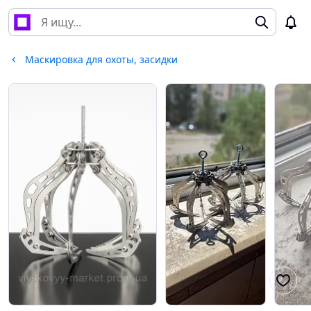
Маскировка для охоты, засидки