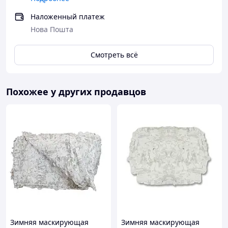
Наложенный платеж
Нова Пошта
Смотреть всё
Похожее у других продавцов
Зимняя маскирующая
Зимняя маскирующая