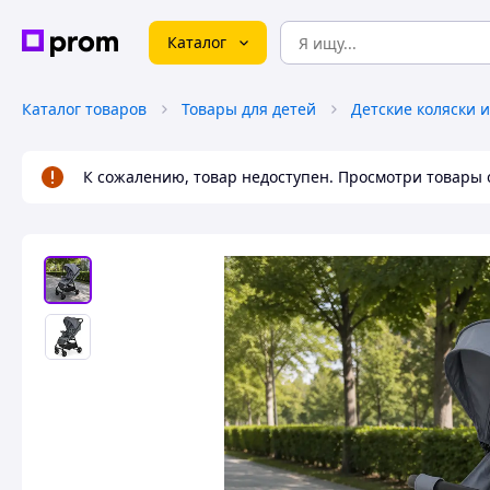
Каталог
Каталог товаров
Товары для детей
Детские коляски 
К сожалению, товар недоступен. Просмотри товары 