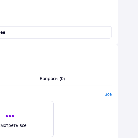
ее
Вопросы (0)
Все
смотреть все
,
Корзина для покупок