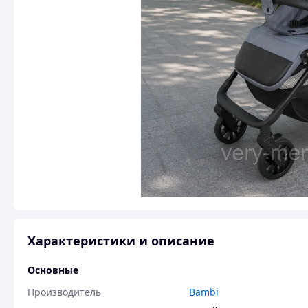
Характеристики и описание
Основные
Производитель
Bambi