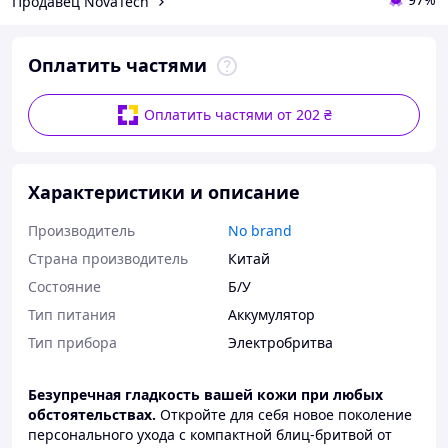
Продавец NovaTech
Оплатить частями
Оплатить частями от 202 ₴
Характеристики и описание
Производитель
No brand
Страна производитель
Китай
Состояние
Б/У
Тип питания
Аккумулятор
Тип прибора
Электробритва
Безупречная гладкость вашей кожи при любых
обстоятельствах.
Откройте для себя новое поколение
персонального ухода с компактной блиц-бритвой от