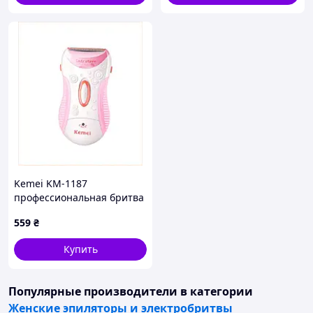
Kemei KM-1187
профессиональная бритва
для женщин 2121TA119
559
₴
Купить
Популярные производители
в категории
Женские эпиляторы и электробритвы