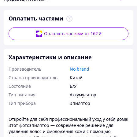
Оплатить частями
Оплатить частями от 162 ₴
Характеристики и описание
Производитель
No brand
Страна производитель
Китай
Состояние
Б/У
Тип питания
Аккумулятор
Тип прибора
Эпилятор
Откройте для себя профессиональный уход у себя дома!
Этот фотоэпилятор — современное решение для
удаления волос и омоложения кожи с помощью