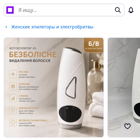
Женские эпиляторы и электробритвы