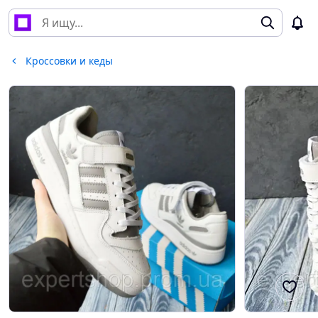
Кроссовки и кеды