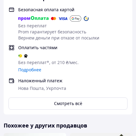
Безопасная оплата картой
Без переплат
Prom гарантирует безопасность
Вернем деньги при отказе от посылки
Оплатить частями
Без переплат*, от 210 ₴/мес.
Подробнее
Наложенный платеж
Нова Пошта, Укрпочта
Смотреть всё
Похожее у других продавцов