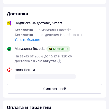
Доставка
Подписка на доставку Smart
Бесплатно
— в магазины Rozetka
Бесплатно
— в отделения Новой почты
Узнать больше
Магазины Rozetka
Бесплатно
На заказ от 200 ₴ до 15 кг и 120 см
Доставка
10 - 12 августа
Нова Пошта
Смотреть всё
Оплата и гарантии