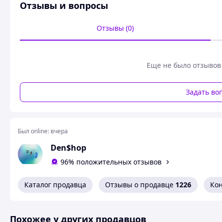
Отзывы и вопросы
Отзывы (0)
Еще не было отзывов
Задать во
Был online:
вчера
Den$hop
96% положительных отзывов
Каталог продавца
Отзывы о продавце
1226
Ко
Похожее у других продавцов