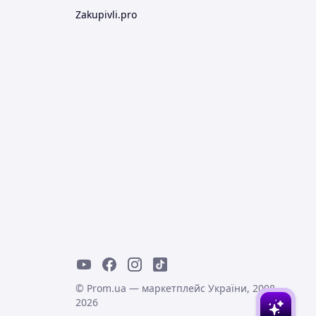
Zakupivli.pro
© Prom.ua — маркетплейс України, 2008-
2026