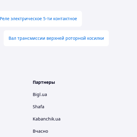
Реле электрическое 5-ти контактное
Вал трансмиссии верхней роторной косилки
Партнеры
Bigl.ua
Shafa
Kabanchik.ua
Вчасно