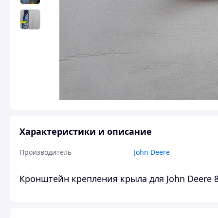
Характеристики и описание
Производитель
John Deere
Кронштейн крепления крыла для John Deere 