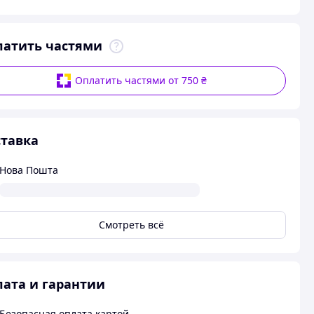
латить частями
Оплатить частями от 750 ₴
тавка
Нова Пошта
Смотреть всё
ата и гарантии
Безопасная оплата картой