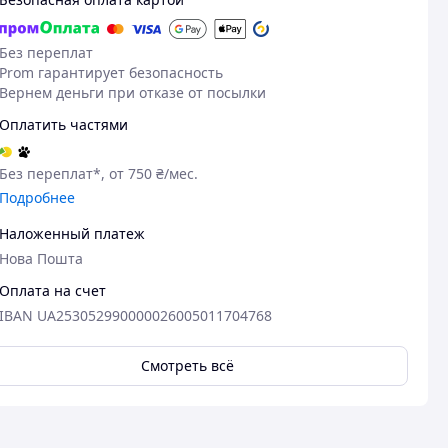
Без переплат
Prom гарантирует безопасность
Вернем деньги при отказе от посылки
Оплатить частями
Без переплат*, от 750 ₴/мес.
Подробнее
Наложенный платеж
Нова Пошта
Оплата на счет
IBAN UA253052990000026005011704768
Смотреть всё