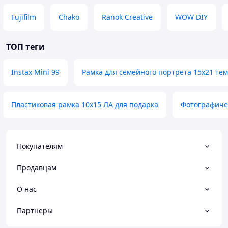
Fujifilm
Chako
Ranok Creative
WOW DIY
ТОП теги
Instax Mini 99
Рамка для семейного портрета 15х21 те
Пластиковая рамка 10х15 ЛА для подарка
Фотографиче
Покупателям
Продавцам
О нас
Партнеры