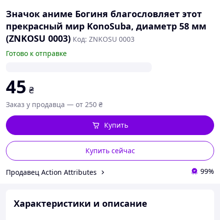
Значок аниме Богиня благословляет этот
прекрасный мир KonoSuba, диаметр 58 мм
(ZNKOSU 0003)
Код: ZNKOSU 0003
Готово к отправке
45
₴
Заказ у продавца — от 250 ₴
Купить
Купить сейчас
99%
Продавец Action Attributes
Характеристики и описание