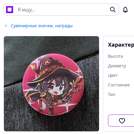
Сувенирные значки, награды
Характе
Высота
Диаметр
Цвет
Состояние
Тип