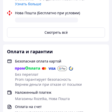
Узнать больше
Нова Пошта (Бесплатно при условии)
Смотреть всё
Оплата и гарантии
Безопасная оплата картой
Без переплат
Prom гарантирует безопасность
Вернем деньги при отказе от посылки
Наложенный платеж
Магазины Rozetka, Нова Пошта
Оплата на счет