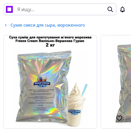
Сухие смеси для сыра, мороженного